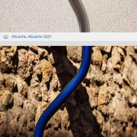
Alicante
,
Alicante 2021