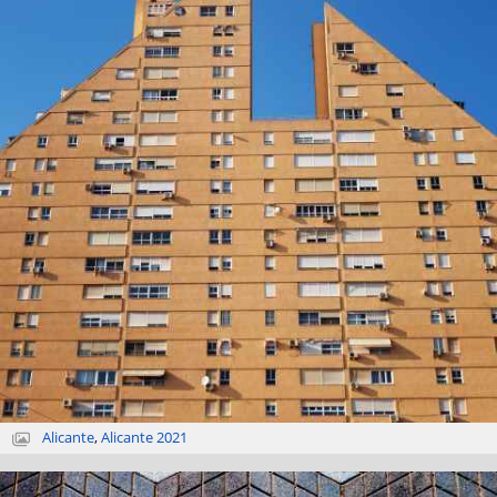
Alicante
,
Alicante 2021