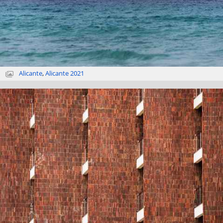
Alicante
,
Alicante 2021