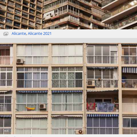
Alicante
,
Alicante 2021