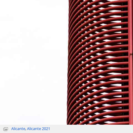
Alicante
,
Alicante 2021