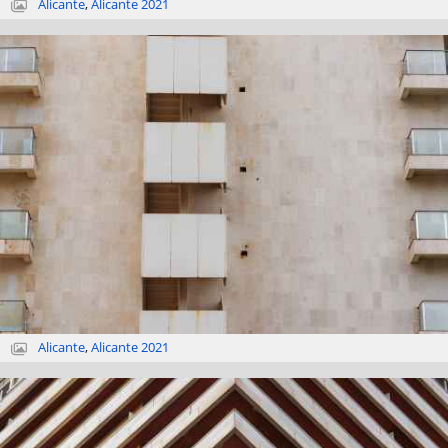
Alicante
,
Alicante 2021
Alicante
,
Alicante 2021