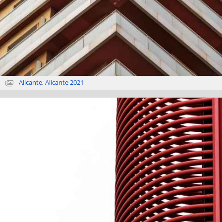
Alicante
,
Alicante 2021